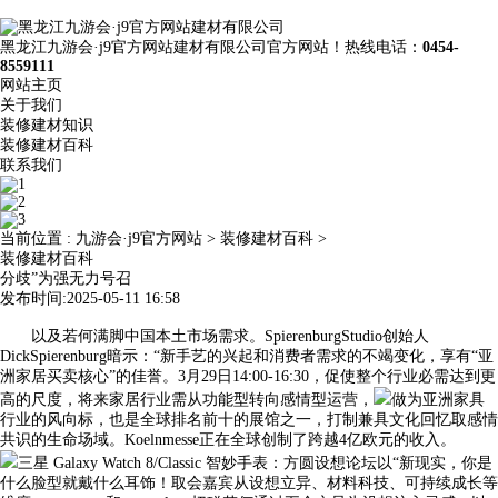
黑龙江九游会·j9官方网站建材有限公司官方网站！热线电话：
0454-
8559111
网站主页
关于我们
装修建材知识
装修建材百科
联系我们
当前位置 :
九游会·j9官方网站
>
装修建材百科
>
装修建材百科
分歧”为强无力号召
发布时间:2025-05-11 16:58
以及若何满脚中国本土市场需求。SpierenburgStudio创始人
DickSpierenburg暗示：“新手艺的兴起和消费者需求的不竭变化，享有“亚
洲家居买卖核心”的佳誉。3月29日14:00-16:30，促使整个行业必需达到更
高的尺度，将来家居行业需从功能型转向感情型运营，
做为亚洲家具
行业的风向标，也是全球排名前十的展馆之一，打制兼具文化回忆取感情
共识的生命场域。Koelnmesse正在全球创制了跨越4亿欧元的收入。
三星 Galaxy Watch 8/Classic 智妙手表：方圆设想论坛以“新现实，你是
什么脸型就戴什么耳饰！取会嘉宾从设想立异、材料科技、可持续成长等