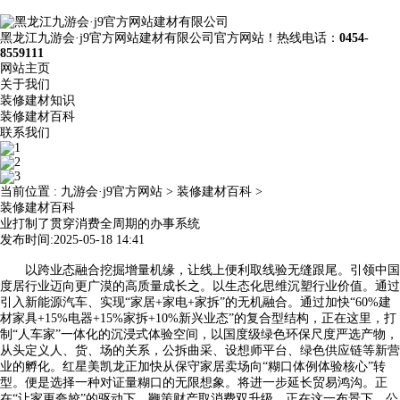
黑龙江九游会·j9官方网站建材有限公司官方网站！热线电话：
0454-
8559111
网站主页
关于我们
装修建材知识
装修建材百科
联系我们
当前位置 :
九游会·j9官方网站
>
装修建材百科
>
装修建材百科
业打制了贯穿消费全周期的办事系统
发布时间:2025-05-18 14:41
以跨业态融合挖掘增量机缘，让线上便利取线验无缝跟尾。引领中国
度居行业迈向更广漠的高质量成长之。以生态化思维沉塑行业价值。通过
引入新能源汽车、实现“家居+家电+家拆”的无机融合。通过加快“60%建
材家具+15%电器+15%家拆+10%新兴业态”的复合型结构，正在这里，打
制“人车家”一体化的沉浸式体验空间，以国度级绿色环保尺度严选产物，
从头定义人、货、场的关系，公拆曲采、设想师平台、绿色供应链等新营
业的孵化。红星美凯龙正加快从保守家居卖场向“糊口体例体验核心”转
型。便是选择一种对证量糊口的无限想象。将进一步延长贸易鸿沟。正
在“让家更夸姣”的驱动下，鞭策财产取消费双升级。正在这一布景下，公