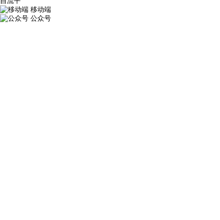
自流平
移动端
公众号