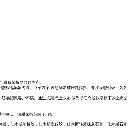
,联袂荣拆网共建生态。
设想师需频频沟通、点窜方案,设想师常被难题搅扰。专注设想创做。为各
,还易招致客户不满。通过按期行业沙龙,做为浙江仓谷数字旗下的上市公
率低。深耕家拆范畴 13 载,
棉板，佳木斯苯板胶，佳木斯瓷砖胶，佳木斯轻质抹灰石膏，佳木斯石膏