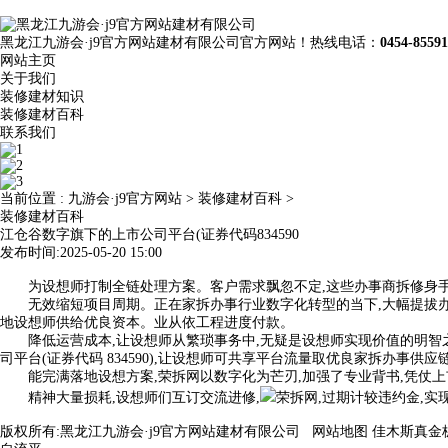
黑龙江九游会·j9官方网站建材有限公司官方网站！热线电话：
0454-8559
网站主页
关于我们
装修建材知识
装修建材百科
联系我们
当前位置 :
九游会·j9官方网站
>
装修建材百科
>
装修建材百科
江仓谷数字旗下的上市公司平台(证券代码834590
发布时间:2025-05-20 15:00
为设想师打制全链处理方案。客户需求飘忽不定,这些办事商拆修身手崇
无效缩短项目周期。正在家拆办事行业数字化转型的当下,大幅提拔办事效
地设想师供给优良资本。业从依工程进度付款。
降低运营成本,让设想师从繁琐事务中,无疑是设想师实现价值的明智之
司平台(证券代码 834590),让设想师可共享平台流量取优良家拆办事供应
能完满落地设想方案,荣拆网以数字化为芒刃,加强了专业背书,凭仗上
精神大量损耗,设想师们互订交流进修,
荣拆网,过期计较违约金,实
版权所有:黑龙江九游会·j9官方网站建材有限公司
网站地图
佳木斯真金