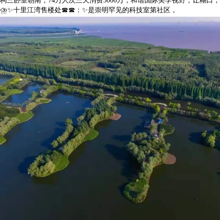
构三卧室朝南，74万人次三天消费5000万，和谐国际美学视野，让糊口，
⛈✨十里江湾售楼处☎☎：✨是崇明罕见的科技室第社区，