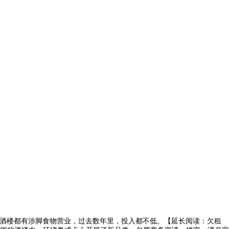
酒楼都有涉脚食物营业，过去数年里，投入都不低。【延长阅读：欠租