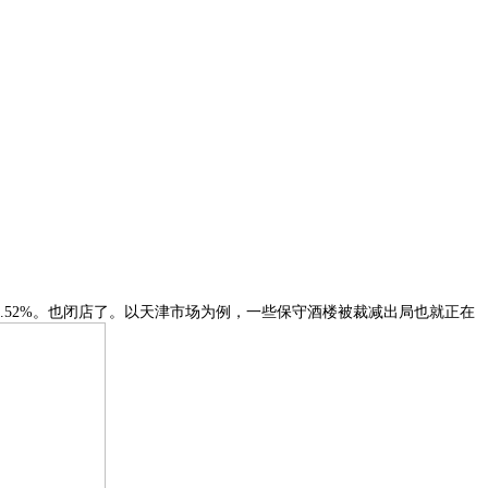
52%。也闭店了。以天津市场为例，一些保守酒楼被裁减出局也就正在