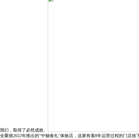
我们，取得了必然成效。
全聚德2022年推出的“中轴食礼”体验店，这家有着8年运营过程的门