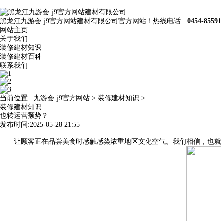
黑龙江九游会·j9官方网站建材有限公司官方网站！热线电话：
0454-8559
网站主页
关于我们
装修建材知识
装修建材百科
联系我们
当前位置 :
九游会·j9官方网站
>
装修建材知识
>
装修建材知识
也转运营颓势？
发布时间:2025-05-28 21:55
让顾客正在品尝美食时感触感染浓重地区文化空气。我们相信，也就是我